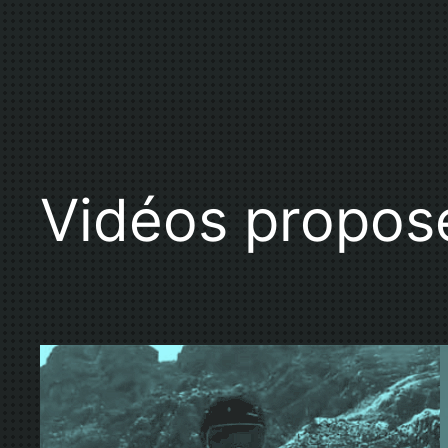
Vidéos propos