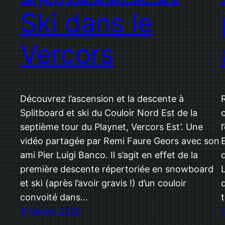
Ski dans le
Vercors
Découvrez l’ascension et la descente à
Splitboard et ski du Couloir Nord Est de la
septième tour du Playnet, Vercors Est’. Une
vidéo partagée par Remi Faure Geors avec son
ami Pier Luigi Banco. Il s’agit en effet de la
première descente répertoriée en snowboard
et ski (après l’avoir gravis !) d’un couloir
convoité dans…
4 février 2020