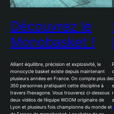
Découvrez le
Monobasket !
Alliant équilibre, précision et explosivité, le
monocycle basket existe depuis maintenant
plusieurs années en France. On compte plus de
350 personnes pratiquant cette discipline à
travers l’hexagone. Vous trouverez ci-dessous
deux vidéos de l’équipe WOOM originaire de
Lyon et plusieurs fois championne du monde et