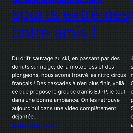
sports extrêmes
entre amis !
Du drift sauvage au ski, en passant par des
donuts sur neige, de la motocross et des
plongeons, nous avons trouvé les nitro circus
français ! Des cascades à n’en plus finir, voilà
ce que propose le groupe d’amis EJPP, le tout
dans une bonne ambiance. On les retrouve
aujourd’hui dans une vidéo complètement
déjantée…
22 novembre 2017