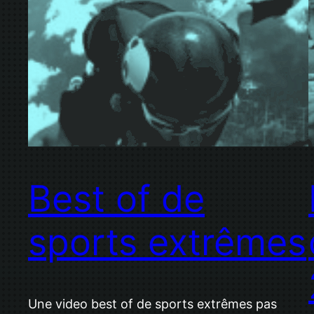
Best of de
sports extrêmes
Une video best of de sports extrêmes pas