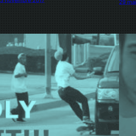
13 novembre 2017
29 mai