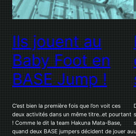
Ils jouent au
Baby Foot en
BASE Jump !
C’est bien la première fois que l’on voit ces
deux activités dans un même titre..et pourtant
! Comme le dit la team Hakuna Mata-Base,
quand deux BASE jumpers décident de jouer au