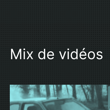
Mix de vidéos