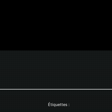
Étiquettes :