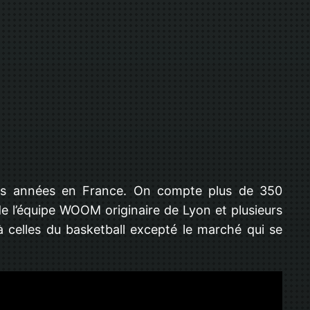
urs années en France. On compte plus de 350
de l’équipe WOOM originaire de Lyon et plusieurs
 à celles du basketball excepté le marché qui se