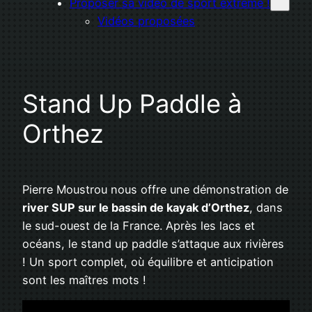
Proposer sa vidéo de sport extrême !
Vidéos proposées
Stand Up Paddle à
Orthez
Pierre Moustrou nous offre une démonstration de
river SUP sur le bassin de kayak d’Orthez
, dans
le sud-ouest de la France. Après les lacs et
océans, le stand up paddle s’attaque aux rivières
! Un sport complet, où équilibre et anticipation
sont les maîtres mots !