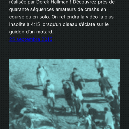
réalisée par Derek Hallman ! Découvrez près de
quarante séquences amateurs de crashs en
course ou en solo. On retiendra la vidéo la plus
insolite à 4:15 lorsqu’un oiseau s’éclate sur le
guidon d’un motard..
25 septembre 2015