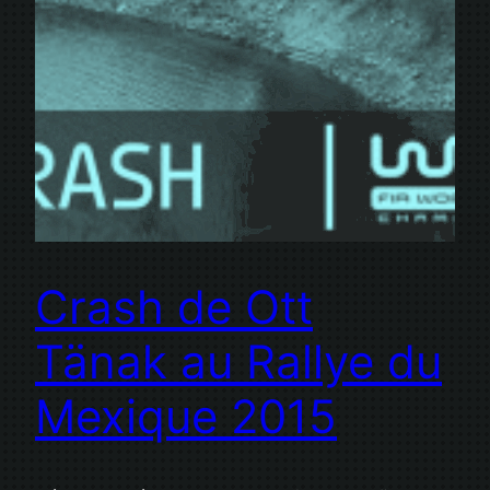
Crash de Ott
Tänak au Rallye du
Mexique 2015