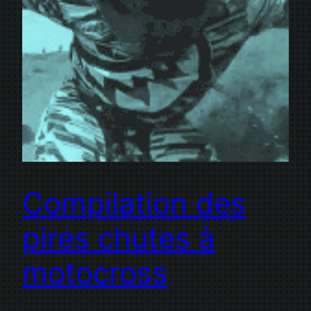
Compilation des
pires chutes à
motocross