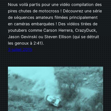
Nous voilà partis pour une vidéo compilation des
pires chutes de motocross ! Découvrez une série
de séquences amateurs filmées principalement
en caméras embarquées ! Des vidéos tirées de
youtubers comme Carson Herrera, CrazyDuck,
Jason Gevinski ou Steven Ellison (qui se détruit
les genoux à 2:41).
3 juillet 2015