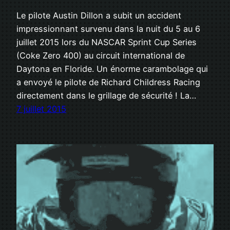
Le pilote Austin Dillon a subit un accident
impressionnant survenu dans la nuit du 5 au 6
juillet 2015 lors du NASCAR Sprint Cup Series
(Coke Zero 400) au circuit international de
Daytona en Floride. Un énorme carambolage qui
a envoyé le pilote de Richard Childress Racing
directement dans le grillage de sécurité ! La…
7 juillet 2015