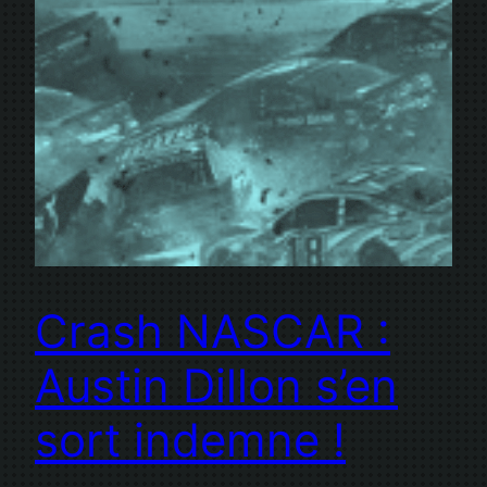
Crash NASCAR :
Austin Dillon s’en
sort indemne !