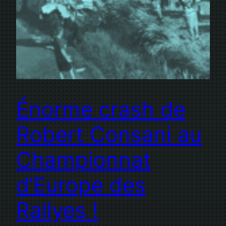
Énorme crash de
Robert Consani au
Championnat
d’Europe des
Rallyes !