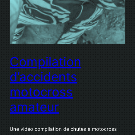
Compilation
d’accidents
motocross
amateur
Une vidéo compilation de chutes à motocross