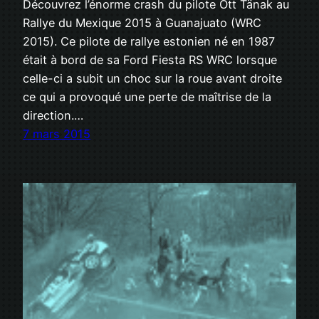
Découvrez l’énorme crash du pilote Ott Tänak au
Rallye du Mexique 2015 à Guanajuato (WRC
2015). Ce pilote de rallye estonien né en 1987
était à bord de sa Ford Fiesta RS WRC lorsque
celle-ci a subit un choc sur la roue avant droite
ce qui a provoqué une perte de maîtrise de la
direction.…
7 mars 2015