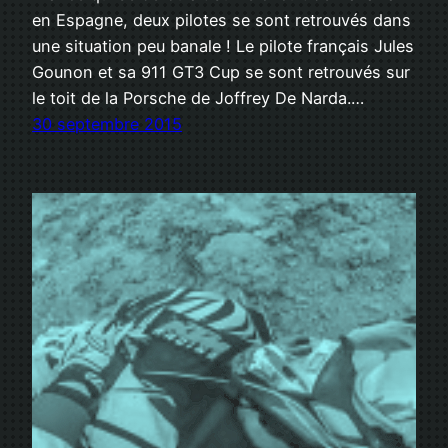
en Espagne, deux pilotes se sont retrouvés dans
une situation peu banale ! Le pilote français Jules
Gounon et sa 911 GT3 Cup se sont retrouvés sur
le toit de la Porsche de Joffrey De Narda.…
30 septembre 2015