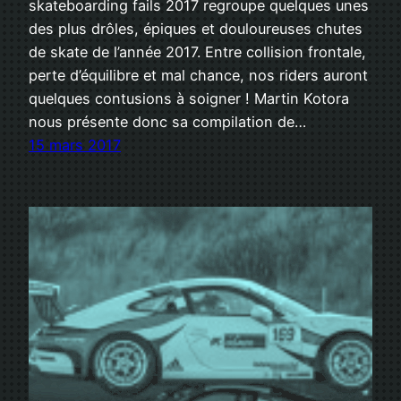
skateboarding fails 2017 regroupe quelques unes
des plus drôles, épiques et douloureuses chutes
de skate de l’année 2017. Entre collision frontale,
perte d’équilibre et mal chance, nos riders auront
quelques contusions à soigner ! Martin Kotora
nous présente donc sa compilation de…
15 mars 2017