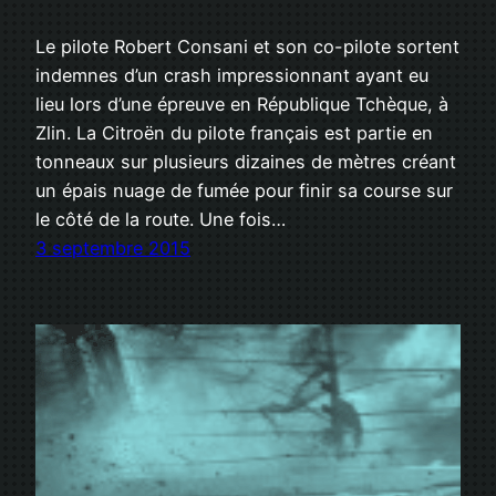
Le pilote Robert Consani et son co-pilote sortent
indemnes d’un crash impressionnant ayant eu
lieu lors d’une épreuve en République Tchèque, à
Zlin. La Citroën du pilote français est partie en
tonneaux sur plusieurs dizaines de mètres créant
un épais nuage de fumée pour finir sa course sur
le côté de la route. Une fois…
3 septembre 2015