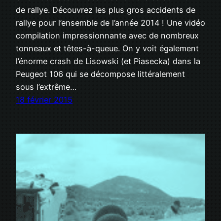
de rallye. Découvrez les plus gros accidents de
rallye pour l’ensemble de l’année 2014 ! Une vidéo
compilation impressionnante avec de nombreux
tonneaux et têtes-à-queue. On y voit également
l’énorme crash de Lisowski (et Piasecka) dans la
Peugeot 106 qui se décompose littéralement
sous l’extrême…
18 février 2015