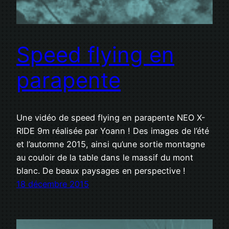
Speed flying en
parapente
Une vidéo de speed flying en parapente NEO X-
RIDE 9m réalisée par Yoann ! Des images de l’été
et l’automne 2015, ainsi qu’une sortie montagne
au couloir de la table dans le massif du mont
blanc. De beaux paysages en perspective !
18 décembre 2015