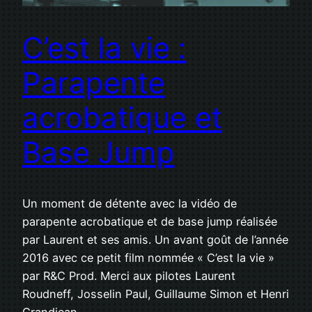
C’est la vie :
Parapente
acrobatique et
Base Jump
Un moment de détente avec la vidéo de
parapente acrobatique et de base jump réalisée
par Laurent et ses amis. Un avant goût de l’année
2016 avec ce petit film nommée « C’est la vie »
par R&C Prod. Merci aux pilotes Laurent
Roudneff, Josselin Paul, Guillaume Simon et Henri
Grandjean.