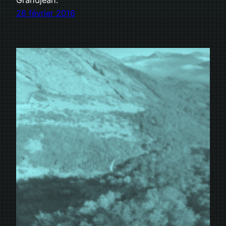
26 février 2016