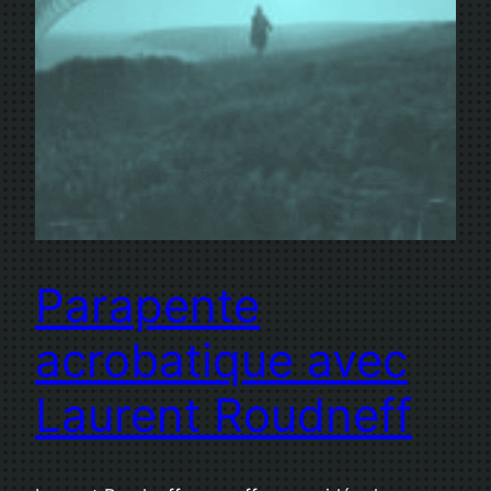
Parapente
acrobatique avec
Laurent Roudneff