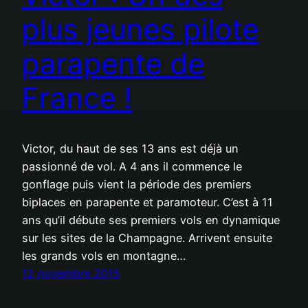
plus jeunes pilote
parapente de
France !
Victor, du haut de ses 13 ans est déjà un
passionné de vol. A 4 ans il commence le
gonflage puis vient la période des premiers
biplaces en parapente et paramoteur. C’est à 11
ans qu’il débute ses premiers vols en dynamique
sur les sites de la Champagne. Arrivent ensuite
les grands vols en montagne…
12 novembre 2015