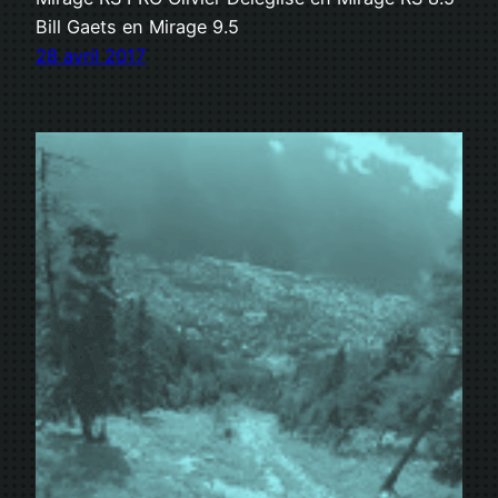
Bill Gaets en Mirage 9.5
28 avril 2017