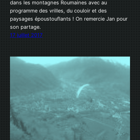
dans les montagnes Roumaines avec au
programme des vrilles, du couloir et des
paysages époustouflants ! On remercie Jan pour
son partage.
17 juillet 2017