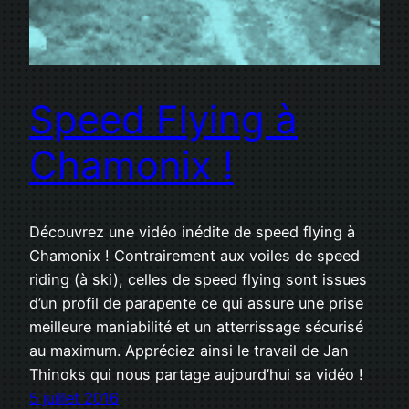
Speed Flying à
Chamonix !
Découvrez une vidéo inédite de speed flying à
Chamonix ! Contrairement aux voiles de speed
riding (à ski), celles de speed flying sont issues
d’un profil de parapente ce qui assure une prise
meilleure maniabilité et un atterrissage sécurisé
au maximum. Appréciez ainsi le travail de Jan
Thinoks qui nous partage aujourd’hui sa vidéo !
5 juillet 2016