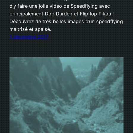
d’y faire une jolie vidéo de Speedflying avec
principalement Dob Durden et Flipflop Pikou !
Découvrez de très belles images d’un speedflying
maitrisé et apaisé.
1 décembre 2017