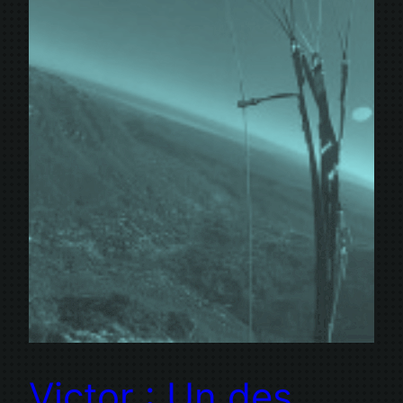
Victor : Un des