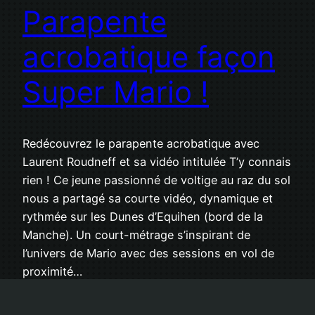
Parapente
acrobatique façon
Super Mario !
Redécouvrez le parapente acrobatique avec
Laurent Roudneff et sa vidéo intitulée T’y connais
rien ! Ce jeune passionné de voltige au raz du sol
nous a partagé sa courte vidéo, dynamique et
rythmée sur les Dunes d’Equihen (bord de la
Manche). Un court-métrage s’inspirant de
l’univers de Mario avec des sessions en vol de
proximité…
10 septembre 2015