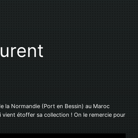
urent
 de la Normandie (Port en Bessin) au Maroc
vient étoffer sa collection ! On le remercie pour