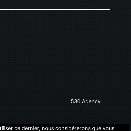
530 Agency
utiliser ce dernier, nous considérerons que vous