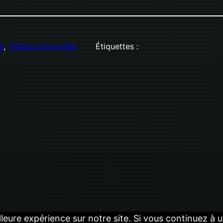
s
, 
Vidéos proposées
Étiquettes :
lleure expérience sur notre site. Si vous continuez à 