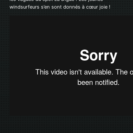
windsurfeurs s’en sont donnés à cœur joie !