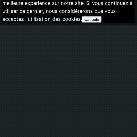
meilleure expérience sur notre site. Si vous continuez à
utiliser ce dernier, nous considérerons que vous
acceptez l'utilisation des cookies.
Ca roule