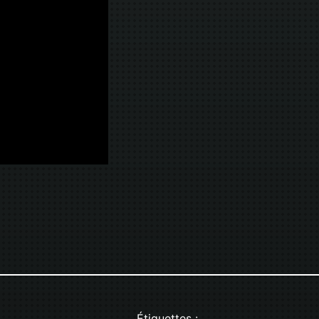
Étiquettes :