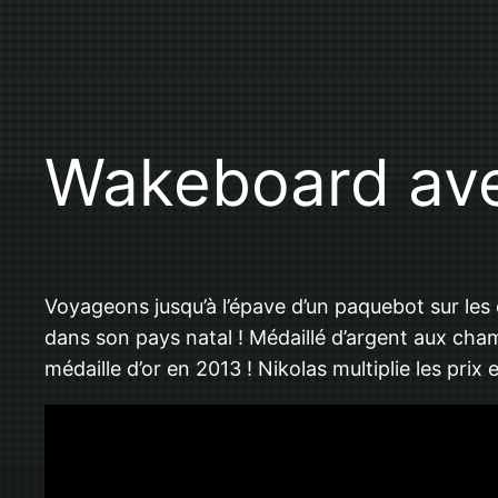
Wakeboard avec
Voyageons jusqu’à l’épave d’un paquebot sur les
dans son pays natal ! Médaillé d’argent aux cha
médaille d’or en 2013 ! Nikolas multiplie les prix 