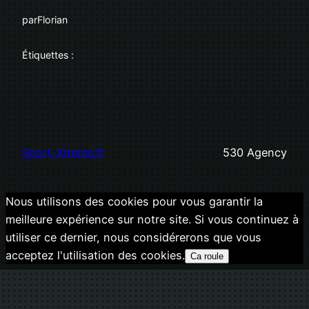
par
Florian
Étiquettes :
Sport-Xtreme.fr
530 Agency
Nous utilisons des cookies pour vous garantir la
meilleure expérience sur notre site. Si vous continuez à
utiliser ce dernier, nous considérerons que vous
acceptez l'utilisation des cookies.
Ca roule