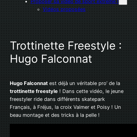
Proposer sa vidéo de sport extrême !
Vidéos proposées
Trottinette Freestyle :
Hugo Falconnat
Hugo Falconnat
est déjà un véritable pro’ de la
trottinette freestyle
! Dans cette vidéo, le jeune
freestyler ride dans différents skatepark
Français, à Fréjus, la croix Valmer et Poisy ! Un
beau montage et des tricks à la pelle !