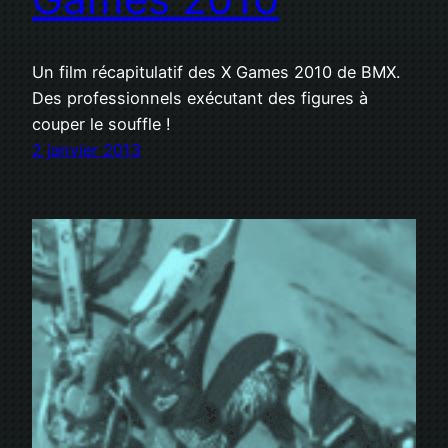
Un film récapitulatif des X Games 2010 de BMX.
Des professionnels exécutant des figures à
couper le souffle !
2 janvier 2013