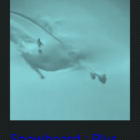
Snowboard : Plus