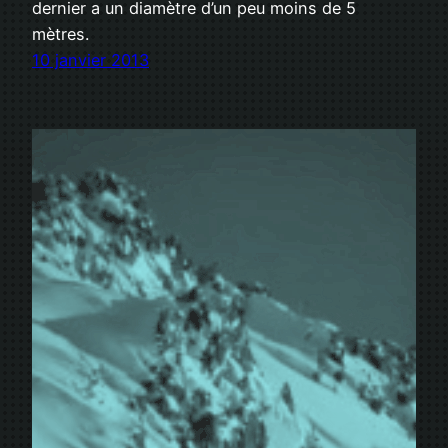
dernier a un diamètre d’un peu moins de 5
mètres.
10 janvier 2013