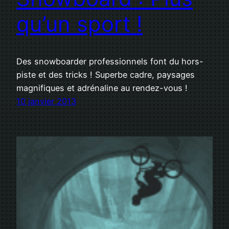
qu’un sport !
Des snowboarder professionnels font du hors-
piste et des tricks ! Superbe cadre, paysages
magnifiques et adrénaline au rendez-vous !
10 janvier 2013