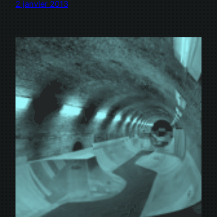
2 janvier 2013