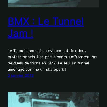
BMX : Le Tunnel
Jam !
Le Tunnel Jam est un évènement de riders
professionnels. Les participants s’affrontent lors
de duels de tricks en BMX. Le lieu, un tunnel
aménagé comme un skatepark !
2 janvier 2013