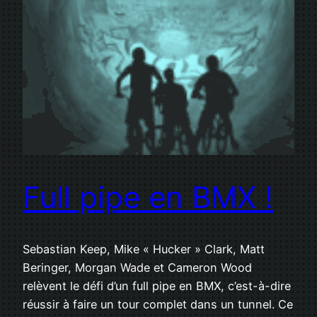
Full pipe en BMX !
Sebastian Keep, Mike « Hucker » Clark, Matt
Beringer, Morgan Wade et Cameron Wood
relèvent le défi d’un full pipe en BMX, c’est-à-dire
réussir à faire un tour complet dans un tunnel. Ce