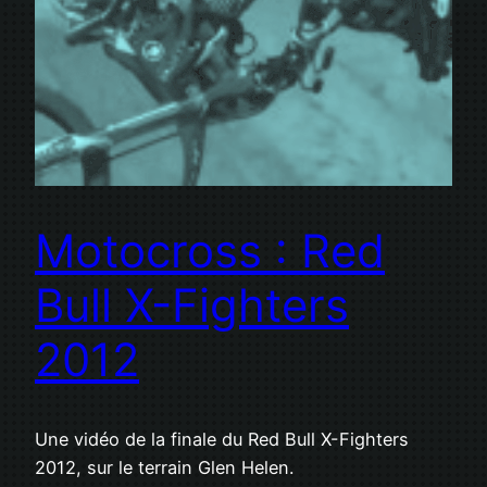
Motocross : Red
Bull X-Fighters
2012
Une vidéo de la finale du Red Bull X-Fighters
2012, sur le terrain Glen Helen.