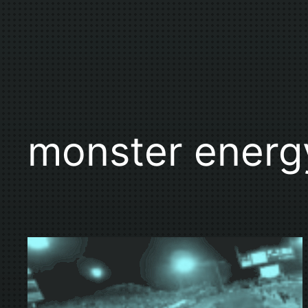
monster energ