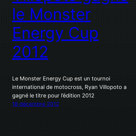
le Monster
Energy Cup
2012
Le Monster Energy Cup est un tournoi
international de motocross, Ryan Villopoto a
gagné le titre pour l’édition 2012
18 décembre 2012