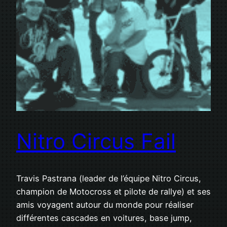
Nitro Circus Fail
Travis Pastrana (leader de l’équipe Nitro Circus,
champion de Motocross et pilote de rallye) et ses
amis voyagent autour du monde pour réaliser
différentes cascades en voitures, base jump,