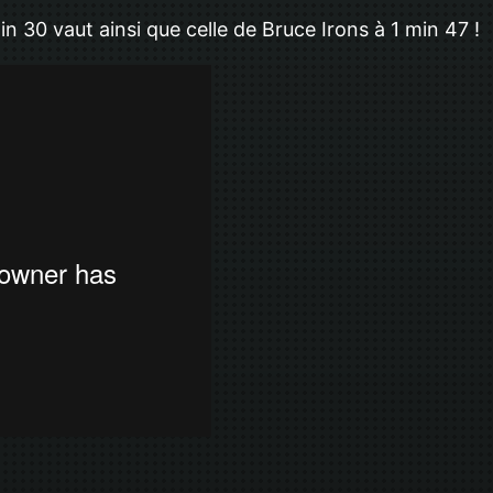
 30 vaut ainsi que celle de Bruce Irons à 1 min 47 !