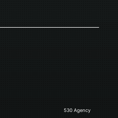
530 Agency