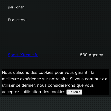
par
Florian
Étiquettes :
Sport-Xtreme.fr
530 Agency
Nous utilisons des cookies pour vous garantir la
meilleure expérience sur notre site. Si vous continuez à
utiliser ce dernier, nous considérerons que vous
acceptez l'utilisation des cookies.
Ca roule