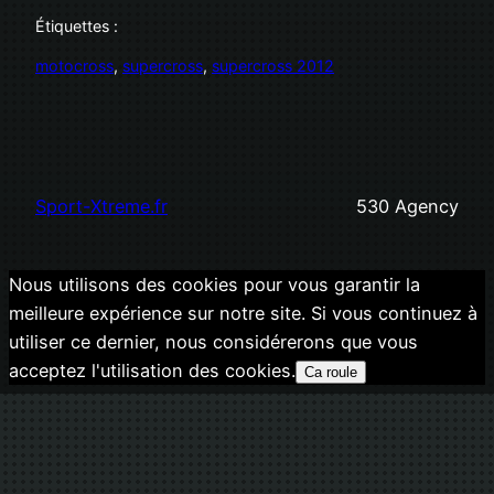
Étiquettes :
motocross
, 
supercross
, 
supercross 2012
Sport-Xtreme.fr
530 Agency
Nous utilisons des cookies pour vous garantir la
meilleure expérience sur notre site. Si vous continuez à
utiliser ce dernier, nous considérerons que vous
acceptez l'utilisation des cookies.
Ca roule