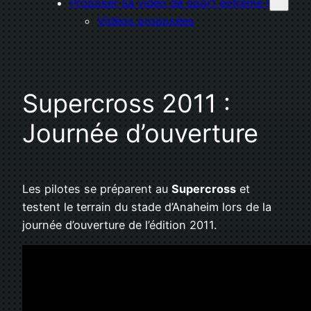
Proposer sa vidéo de sport extrême !
Vidéos proposées
Supercross 2011 :
Journée d’ouverture
Les pilotes se préparent au
Supercross
et
testent le terrain du stade d’Anaheim lors de la
journée d’ouverture de l’édition 2011.