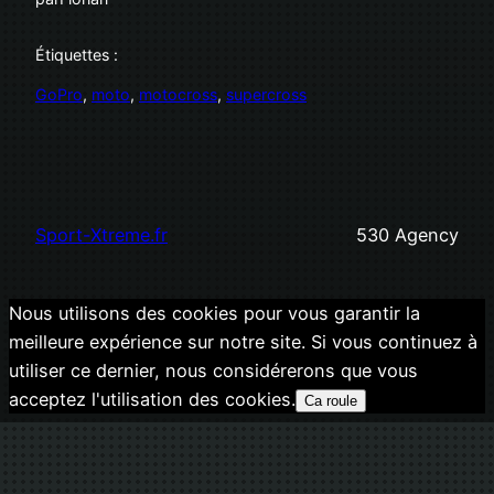
Étiquettes :
GoPro
, 
moto
, 
motocross
, 
supercross
Sport-Xtreme.fr
530 Agency
Nous utilisons des cookies pour vous garantir la
meilleure expérience sur notre site. Si vous continuez à
utiliser ce dernier, nous considérerons que vous
acceptez l'utilisation des cookies.
Ca roule