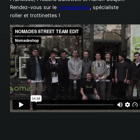
Rendez-vous sur le
nomadeshop
, spécialiste
roller et trottinettes !