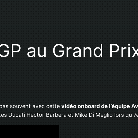
P au Grand Prix
pas souvent avec cette
vidéo onboard de l’équipe Av
s Ducati Hector Barbera et Mike Di Meglio lors qu 