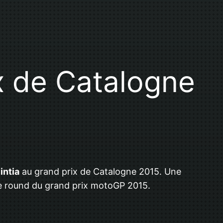
 de Catalogne
intia
au grand prix de Catalogne 2015. Une
7e round du grand prix motoGP 2015.