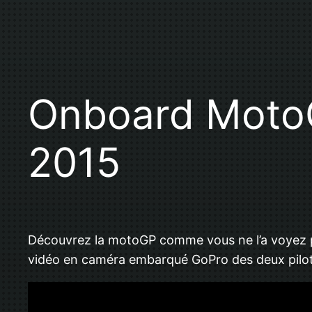
Onboard MotoG
2015
Découvrez la motoGP comme vous ne l’a voyez 
vidéo en caméra embarqué GoPro des deux pilote