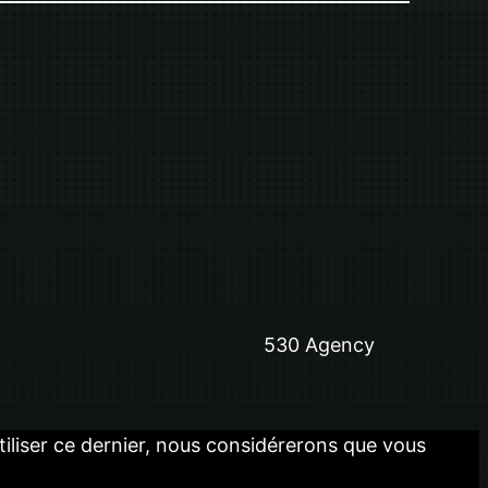
530 Agency
utiliser ce dernier, nous considérerons que vous