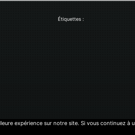
Étiquettes :
lleure expérience sur notre site. Si vous continuez à 