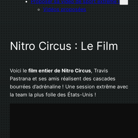
Proposer sa vidéo de sport extrême !
Vidéos proposées
Nitro Circus : Le Film
Voici le
film entier de Nitro Circus
, Travis
Pastrana et ses amis réalisent des cascades
bourrées d’adrénaline ! Une session extrême avec
la team la plus folle des États-Unis !