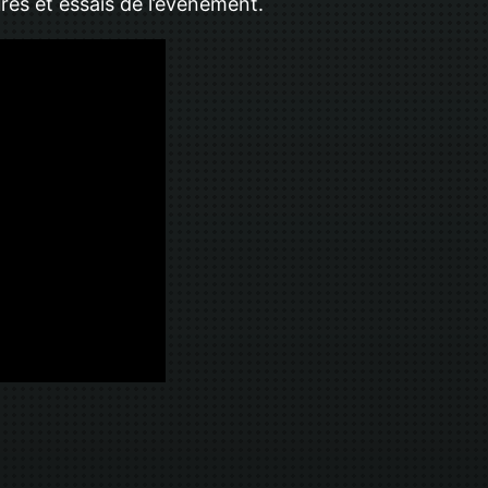
res et essais de l’évènement.