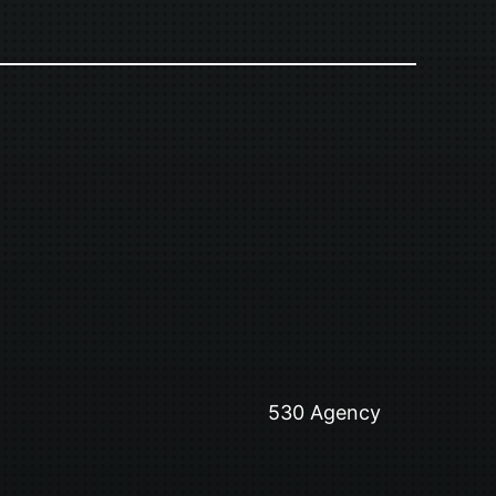
530 Agency