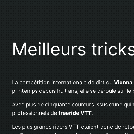
Meilleurs tric
La compétition internationale de dirt du
Vienna 
printemps depuis huit ans, elle se déroule sur le p
Avec plus de cinquante coureurs issus d’une quin
professionnels de
freeride VTT
.
Les plus grands riders VTT étaient donc de reto