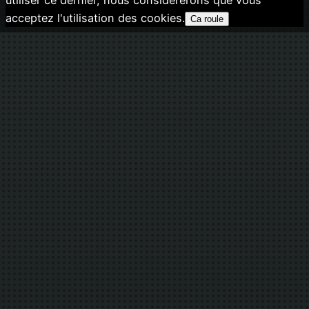
acceptez l'utilisation des cookies.
Ca roule