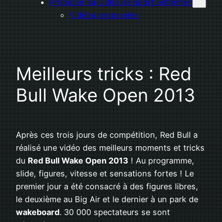
Proposer sa vidéo de sport extrême !
Vidéos proposées
Meilleurs tricks : Red
Bull Wake Open 2013
Après ces trois jours de compétition, Red Bull a
réalisé une vidéo des meilleurs moments et tricks
du
Red Bull Wake Open 2013
! Au programme,
slide, figures, vitesse et sensations fortes ! Le
premier jour a été consacré à des figures libres,
le deuxième au Big Air et le dernier à un park de
wakeboard
. 30 000 spectateurs se sont