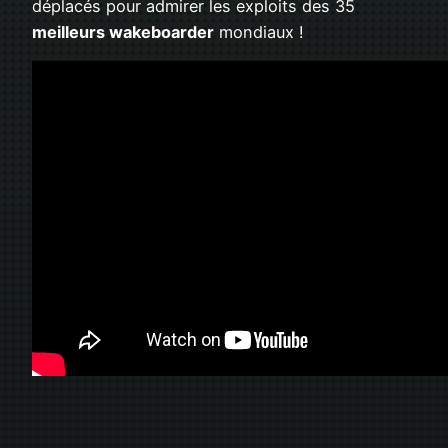
déplacés pour admirer les exploits des 35
meilleurs wakeboarder
mondiaux !