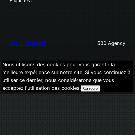
Étiquettes :
Sport-Xtreme.fr
530 Agency
Nous utilisons des cookies pour vous garantir la
meilleure expérience sur notre site. Si vous continuez à
utiliser ce dernier, nous considérerons que vous
acceptez l'utilisation des cookies.
Ca roule