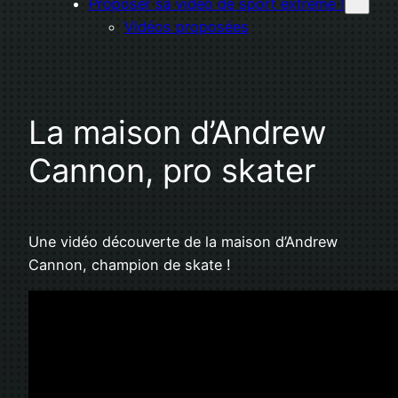
Proposer sa vidéo de sport extrême !
Vidéos proposées
La maison d’Andrew
Cannon, pro skater
Une vidéo découverte de la maison d’Andrew
Cannon, champion de skate !