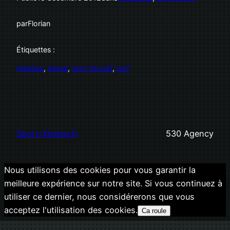
par
Florian
Étiquettes :
Haleiwa
, 
hawaï
, 
spot de surf
, 
surf
Sport-Xtreme.fr
530 Agency
Nous utilisons des cookies pour vous garantir la
meilleure expérience sur notre site. Si vous continuez à
utiliser ce dernier, nous considérerons que vous
acceptez l'utilisation des cookies.
Ca roule