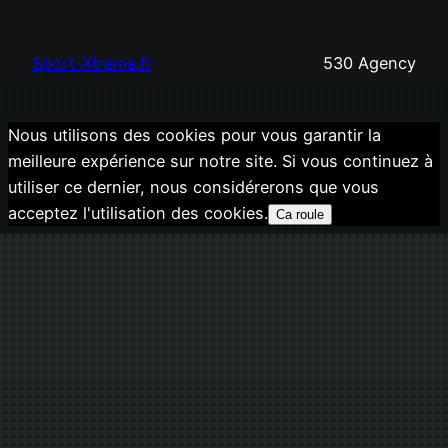
Sport-Xtreme.fr
530 Agency
Nous utilisons des cookies pour vous garantir la
meilleure expérience sur notre site. Si vous continuez à
utiliser ce dernier, nous considérerons que vous
acceptez l'utilisation des cookies.
Ca roule