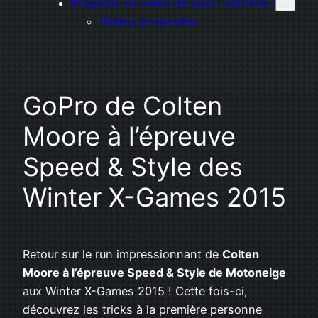
Proposer sa vidéo de sport extrême !
Vidéos proposées
GoPro de Colten
Moore à l’épreuve
Speed & Style des
Winter X-Games 2015
Retour sur le run impressionnant de
Colten
Moore à l’épreuve Speed & Style de Motoneige
aux Winter X-Games 2015 ! Cette fois-ci,
découvrez les tricks à la première personne