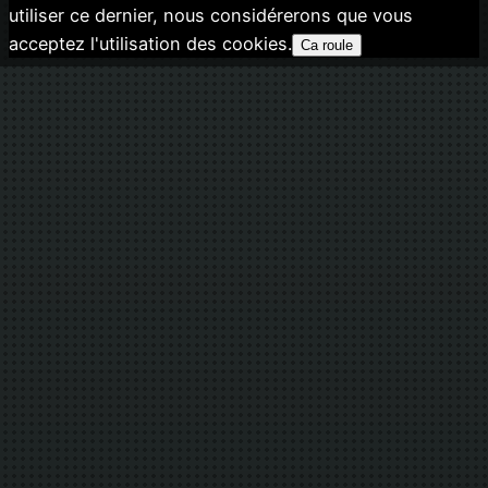
utiliser ce dernier, nous considérerons que vous
acceptez l'utilisation des cookies.
Ca roule