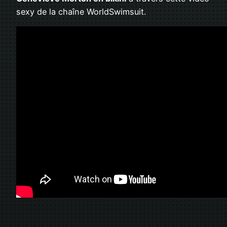
sexy de la chaîne WorldSwimsuit.