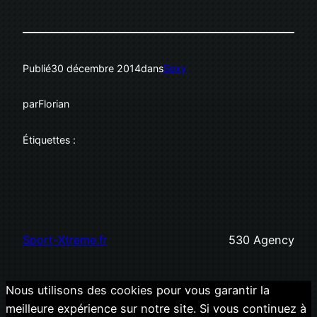
Publié
30 décembre 2014
dans
Sexy
par
Florian
Étiquettes :
Sport-Xtreme.fr
530 Agency
Nous utilisons des cookies pour vous garantir la
meilleure expérience sur notre site. Si vous continuez à