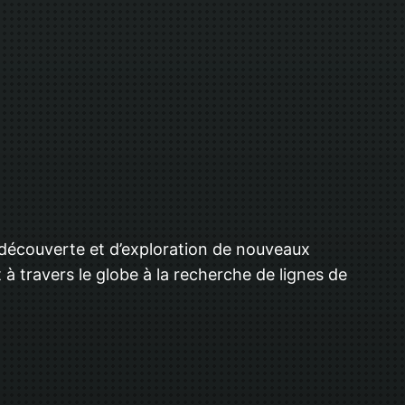
e découverte et d’exploration de nouveaux
à travers le globe à la recherche de lignes de