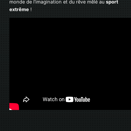
monde de l’imagination et du rêve mêlé au
sport
extrême
!