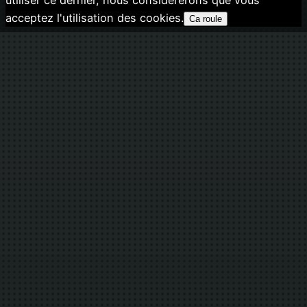
acceptez l'utilisation des cookies.
Ca roule