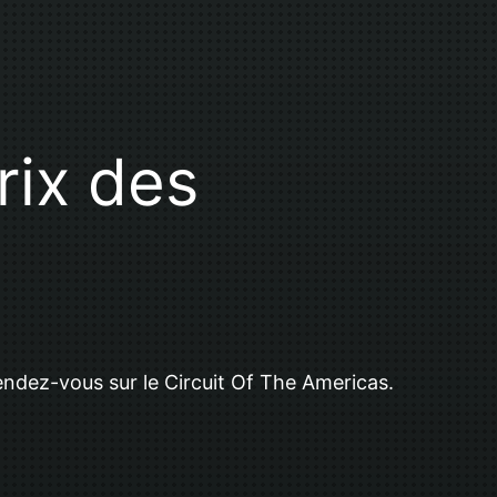
rix des
 rendez-vous sur le Circuit Of The Americas.