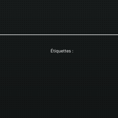
Étiquettes :