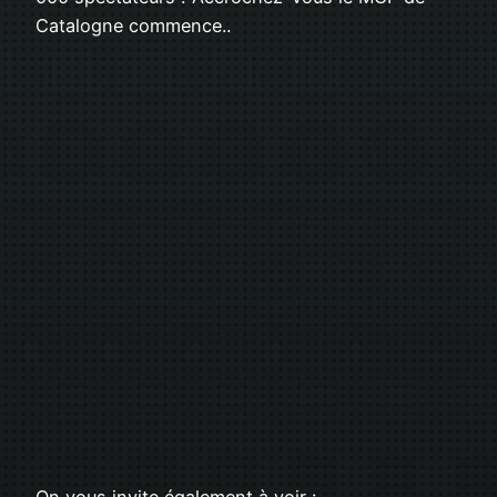
Catalogne commence..