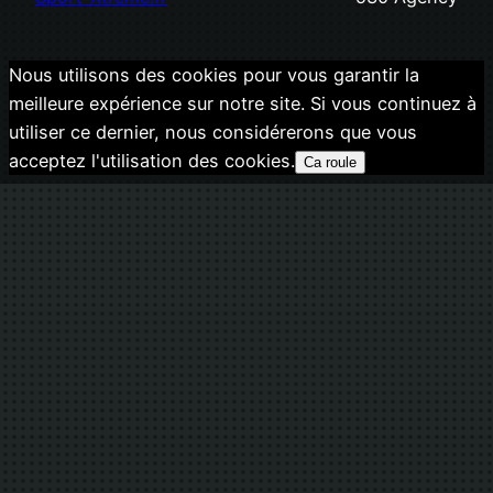
Nous utilisons des cookies pour vous garantir la
meilleure expérience sur notre site. Si vous continuez à
utiliser ce dernier, nous considérerons que vous
acceptez l'utilisation des cookies.
Ca roule