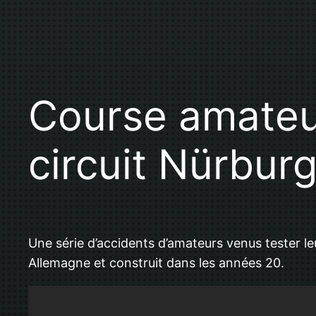
Course amateur
circuit Nürburg
Une série d’accidents d’amateurs venus tester le
Allemagne et construit dans les années 20.