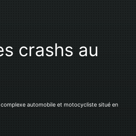
es crashs au
un complexe automobile et motocycliste situé en