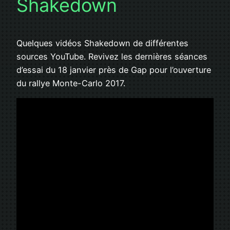
Shakedown
Quelques vidéos Shakedown de différentes
sources YouTube. Revivez les dernières séances
d’essai du 18 janvier près de Gap pour l’ouverture
du rallye Monte-Carlo 2017.