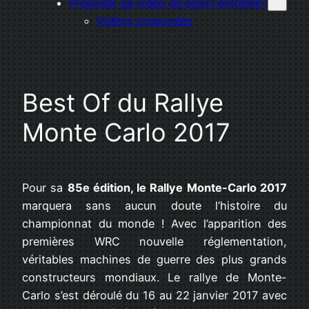
Proposer sa vidéo de sport extrême !
Vidéos proposées
Best Of du Rallye
Monte Carlo 2017
Pour sa
85e édition, le Rallye Monte-Carlo 2017
marquera sans aucun doute l’histoire du
championnat du monde ! Avec l’apparition des
premières WRC nouvelle réglementation,
véritables machines de guerre des plus grands
constructeurs mondiaux. Le rallye de Monte-
Carlo s’est déroulé du 16 au 22 janvier 2017 avec