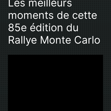
Les meilleurs
moments de cette
85e édition du
Rallye Monte Carlo