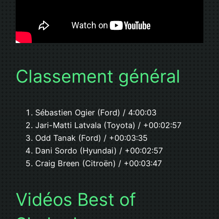
Classement général
Sébastien Ogier (Ford) / 4:00:03
Jari-Matti Latvala (Toyota) / +00:02:57
Odd Tanak (Ford) / +00:03:35
Dani Sordo (Hyundai) / +00:02:57
Craig Breen (Citroën) / +00:03:47
Vidéos Best of