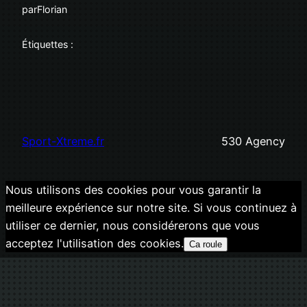
par
Florian
Étiquettes :
Sport-Xtreme.fr
530 Agency
Nous utilisons des cookies pour vous garantir la
meilleure expérience sur notre site. Si vous continuez à
utiliser ce dernier, nous considérerons que vous
acceptez l'utilisation des cookies.
Ca roule