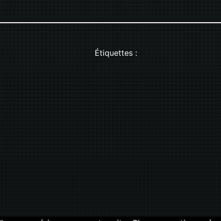
Étiquettes :