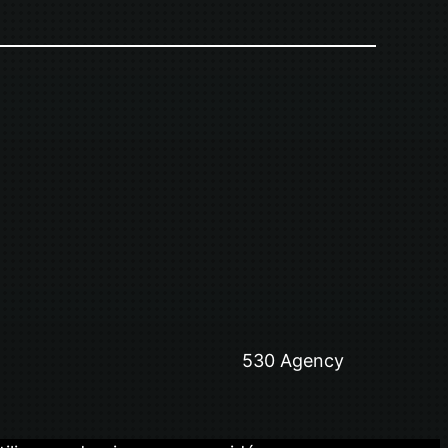
530 Agency