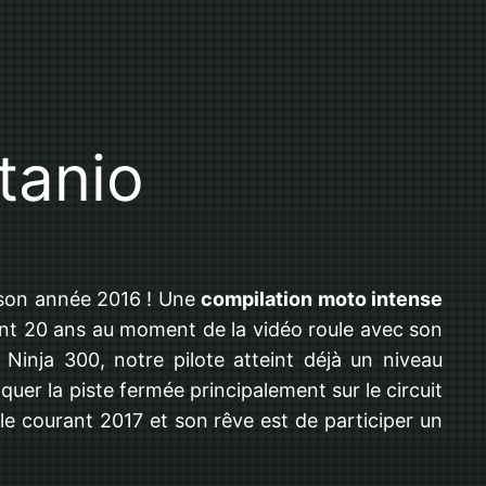
tanio
 son année 2016 ! Une
compilation moto intense
nt 20 ans au moment de la vidéo roule avec son
Ninja 300, notre pilote atteint déjà un niveau
aquer la piste fermée principalement sur le circuit
le courant 2017 et son rêve est de participer un