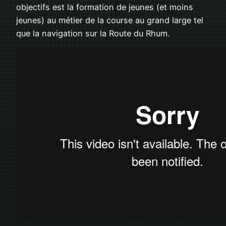
objectifs est la formation de jeunes (et moins
jeunes) au métier de la course au grand large tel
que la navigation sur la Route du Rhum.