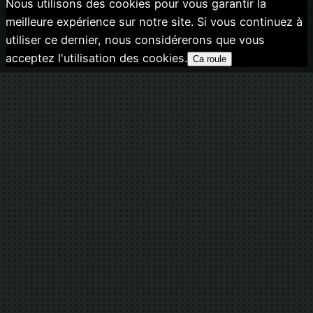
Nous utilisons des cookies pour vous garantir la
meilleure expérience sur notre site. Si vous continuez à
utiliser ce dernier, nous considérerons que vous
acceptez l'utilisation des cookies.
Ca roule