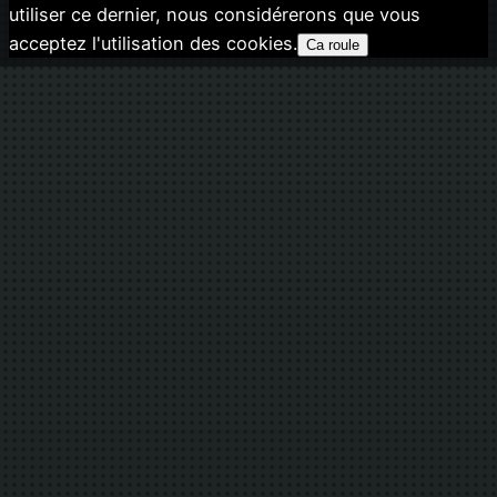
utiliser ce dernier, nous considérerons que vous
acceptez l'utilisation des cookies.
Ca roule