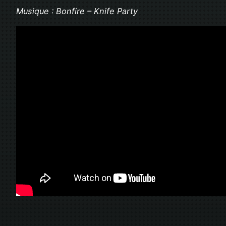
Musique : Bonfire – Knife Party